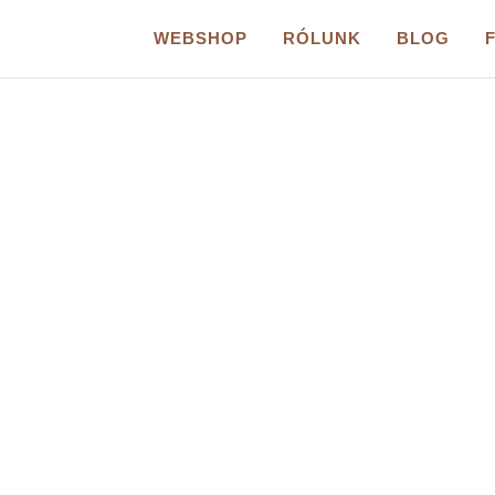
WEBSHOP
RÓLUNK
BLOG