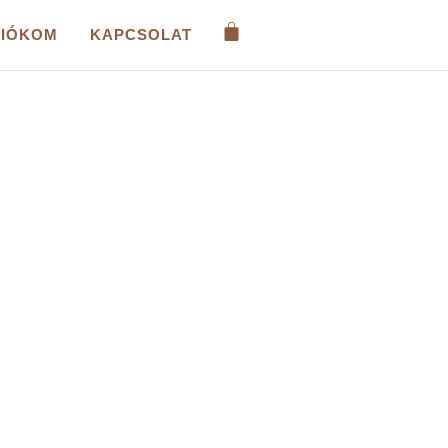
FIÓKOM
KAPCSOLAT