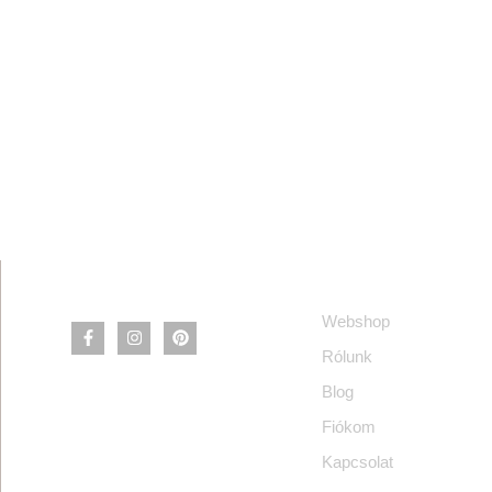
Információ
Webshop
Rólunk
Blog
Fiókom
Kapcsolat