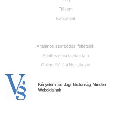
Fiókom
Kapcsolat
Jogi dokumentumok
Általános szerződési feltételek
Adatkezelési tájékoztató
Online Elállási Nyilatkozat
Kényelem És Jogi Biztonság Minden
Weboldalnak
Kapcsolat