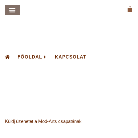
FŐOLDAL
KAPCSOLAT
Küldj üzenetet a Mod-Arts csapatának