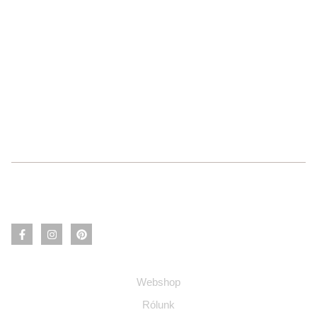
Információ
Webshop
Rólunk