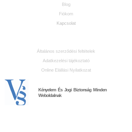
Blog
Fiókom
Kapcsolat
Jogi dokumentumok
Általános szerződési feltételek
Adatkezelési tájékoztató
Online Elállási Nyilatkozat
Kényelem És Jogi Biztonság Minden
Weboldalnak
Kapcsolat