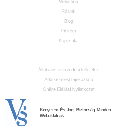
Webshop
Rólunk
Blog
Fiókom
Kapcsolat
Jogi dokumentumok
Általános szerződési feltételek
Adatkezelési tájékoztató
Online Elállási Nyilatkozat
Kényelem És Jogi Biztonság Minden
Weboldalnak