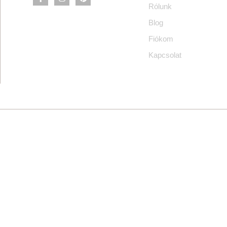
Rólunk
Blog
Fiókom
Kapcsolat