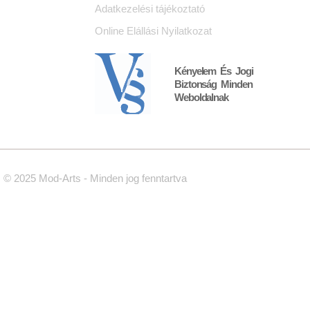
Adatkezelési tájékoztató
Online Elállási Nyilatkozat
Kényelem És Jogi
Biztonság Minden
Weboldalnak
© 2025 Mod-Arts - Minden jog fenntartva