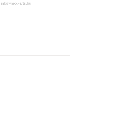
info@mod-arts.hu