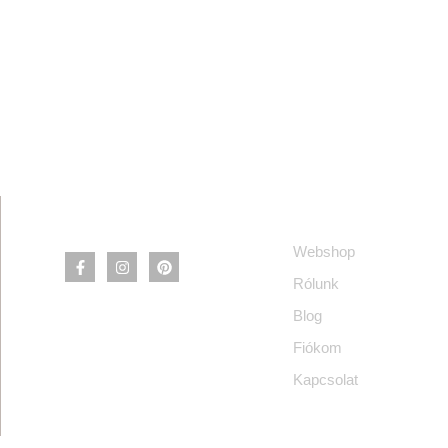
Információ
Webshop
Rólunk
Blog
Fiókom
Kapcsolat