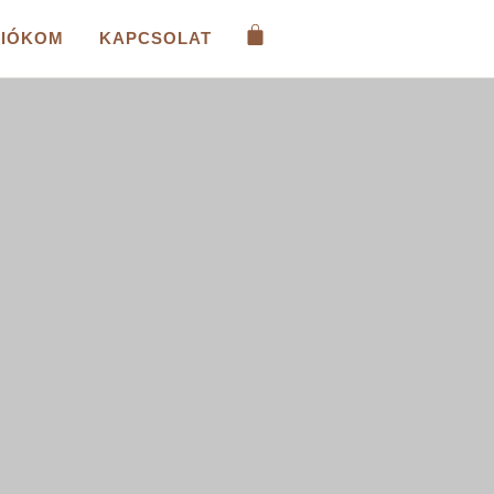
FIÓKOM
KAPCSOLAT