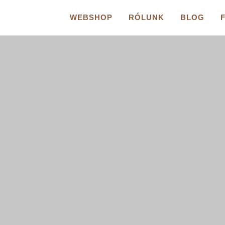
WEBSHOP
RÓLUNK
BLOG