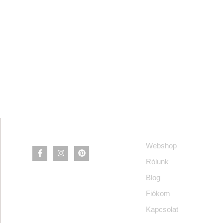
Információ
Webshop
Rólunk
Blog
Fiókom
Kapcsolat