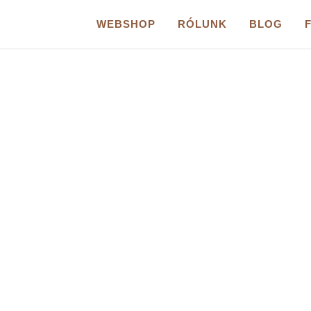
WEBSHOP
RÓLUNK
BLOG