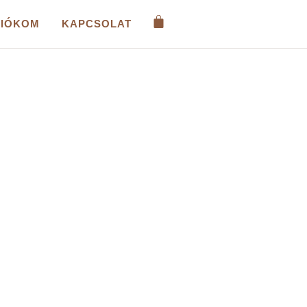
FIÓKOM
KAPCSOLAT