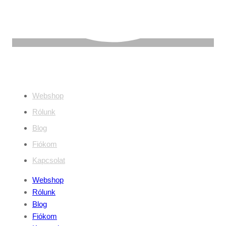
Információ
Webshop
Rólunk
Blog
Fiókom
Kapcsolat
Webshop
Rólunk
Blog
Fiókom