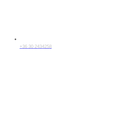
+36 30 2434258