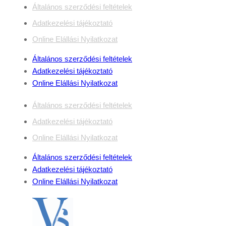
Általános szerződési feltételek
Adatkezelési tájékoztató
Online Elállási Nyilatkozat
Általános szerződési feltételek
Adatkezelési tájékoztató
Online Elállási Nyilatkozat
Általános szerződési feltételek
Adatkezelési tájékoztató
Online Elállási Nyilatkozat
Általános szerződési feltételek
Adatkezelési tájékoztató
Online Elállási Nyilatkozat