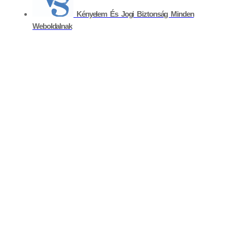
Kényelem És Jogi Biztonság Minden
Weboldalnak
Kapcsolat