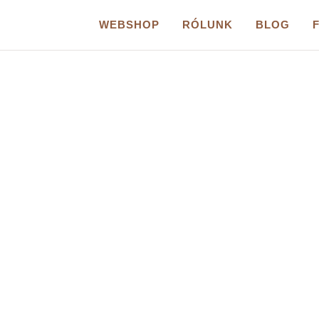
WEBSHOP
RÓLUNK
BLOG