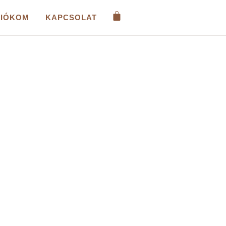
FIÓKOM
KAPCSOLAT