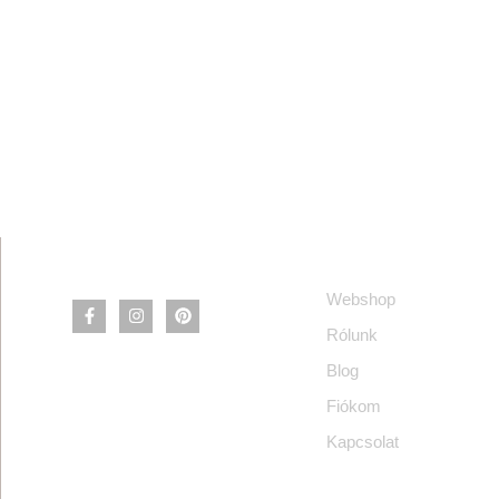
Információ
Webshop
Rólunk
Blog
Fiókom
Kapcsolat