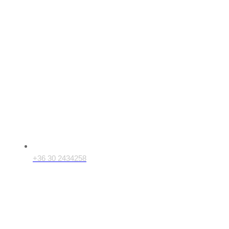
+36 30 2434258