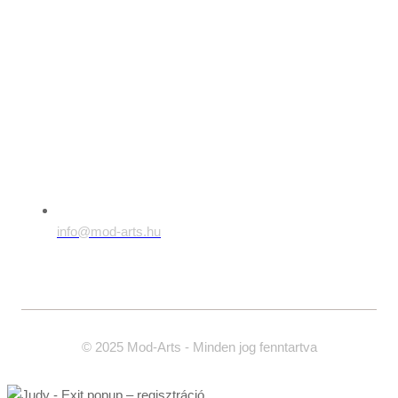
info@mod-arts.hu
© 2025 Mod-Arts - Minden jog fenntartva