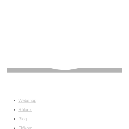
Információ
Webshop
Rólunk
Blog
Fiókom