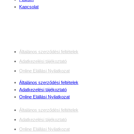
Kapcsolat
Jogi dokumentumok
Általános szerződési feltételek
Adatkezelési tájékoztató
Online Elállási Nyilatkozat
Általános szerződési feltételek
Adatkezelési tájékoztató
Online Elállási Nyilatkozat
Általános szerződési feltételek
Adatkezelési tájékoztató
Online Elállási Nyilatkozat