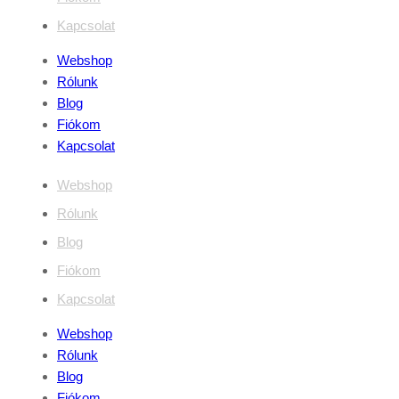
Kapcsolat
Webshop
Rólunk
Blog
Fiókom
Kapcsolat
Webshop
Rólunk
Blog
Fiókom
Kapcsolat
Webshop
Rólunk
Blog
Fiókom