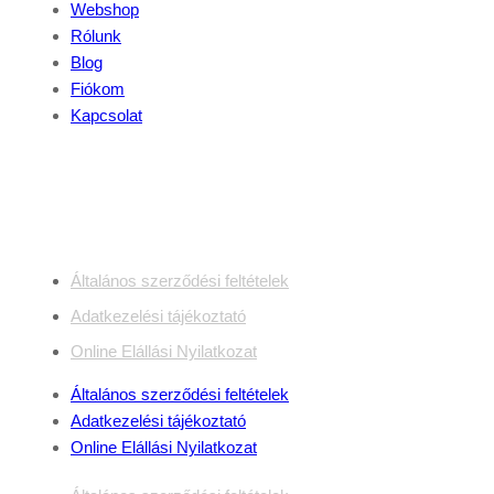
Webshop
Rólunk
Blog
Fiókom
Kapcsolat
Jogi dokumentumok
Általános szerződési feltételek
Adatkezelési tájékoztató
Online Elállási Nyilatkozat
Általános szerződési feltételek
Adatkezelési tájékoztató
Online Elállási Nyilatkozat