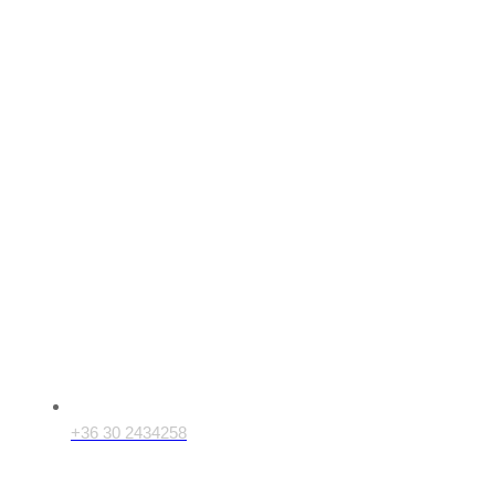
+36 30 2434258