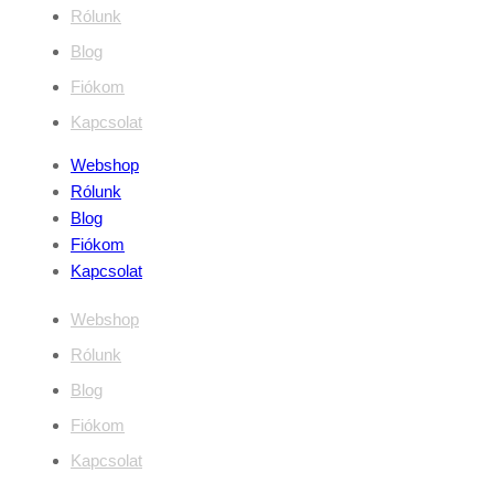
Rólunk
Blog
Fiókom
Kapcsolat
Webshop
Rólunk
Blog
Fiókom
Kapcsolat
Webshop
Rólunk
Blog
Fiókom
Kapcsolat