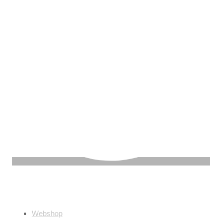
Információ
Webshop