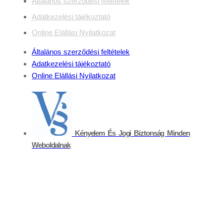
Általános szerződési feltételek
Adatkezelési tájékoztató
Online Elállási Nyilatkozat
Általános szerződési feltételek
Adatkezelési tájékoztató
Online Elállási Nyilatkozat
Kényelem És Jogi Biztonság Minden
Weboldalnak
Kapcsolat