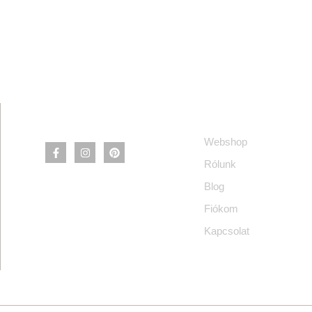
Információ
Webshop
Rólunk
Blog
Fiókom
Kapcsolat