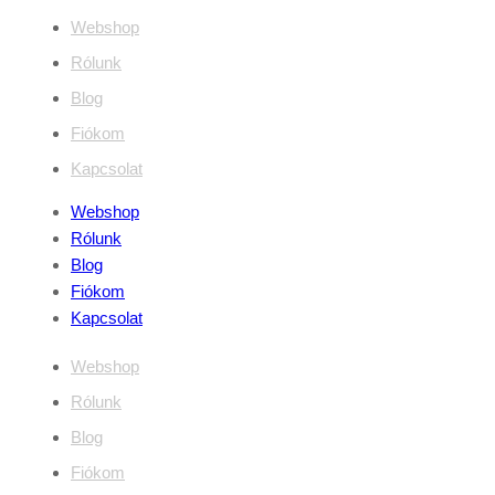
Webshop
Rólunk
Blog
Fiókom
Kapcsolat
Webshop
Rólunk
Blog
Fiókom
Kapcsolat
Webshop
Rólunk
Blog
Fiókom