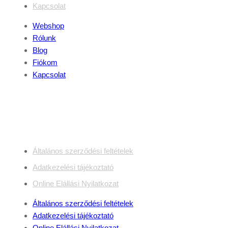
Kapcsolat
Webshop
Rólunk
Blog
Fiókom
Kapcsolat
Jogi dokumentumok
Általános szerződési feltételek
Adatkezelési tájékoztató
Online Elállási Nyilatkozat
Általános szerződési feltételek
Adatkezelési tájékoztató
Online Elállási Nyilatkozat