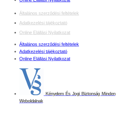
Általános szerződési feltételek
Adatkezelési tájékoztató
Online Elállási Nyilatkozat
Általános szerződési feltételek
Adatkezelési tájékoztató
Online Elállási Nyilatkozat
Kényelem És Jogi Biztonság Minden
Weboldalnak