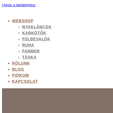
Ugrás a tartalomhoz
WEBSHOP
NYAKLÁNCOK
KARKÖTŐK
FÜLBEVALÓK
RUHA
FARMER
TÁSKA
RÓLUNK
BLOG
FIÓKOM
KAPCSOLAT