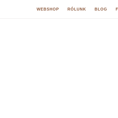
WEBSHOP
RÓLUNK
BLOG