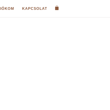
FIÓKOM
KAPCSOLAT